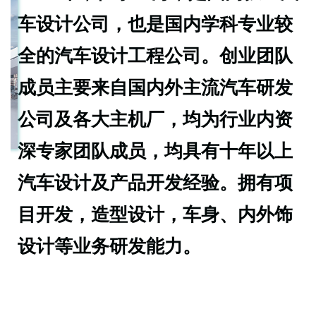
车设计公司，也是国内学科专业较
全的汽车设计工程公司。创业团队
成员主要来自国内外主流汽车研发
公司及各大主机厂，均为行业内资
深专家团队成员，均具有十年以上
汽车设计及产品开发经验。拥有项
目开发，造型设计，车身、内外饰
设计等业务研发能力。