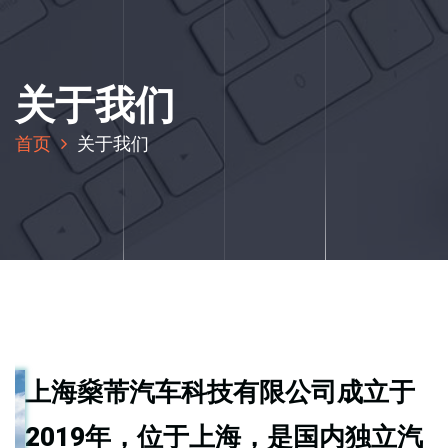
关于我们
首页
关于我们
上海燊芾汽车科技有限公司成立于
2019年，位于上海，是国内独立汽